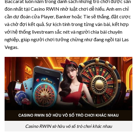
Baccarat luôn nằm trong danh sách những trò chơi được săn
đón nhất tại Casino RWIN nhờ luật chơi dễ hiểu. Anh em chỉ
cần dự đoán cửa Player, Banker hoặc Tie sẽ thắng, đặt cược
và chờ đợi kết quả. Sự kịch tính trong từng ván bài, kết hợp
với hệ thống livestream sắc nét và người chia bài chuyên
nghiệp, giúp người chơi tưởng chừng như đang ngồi tại Las
Vegas.
Casino RWIN sở hữu vô số trò chơi khác nhau