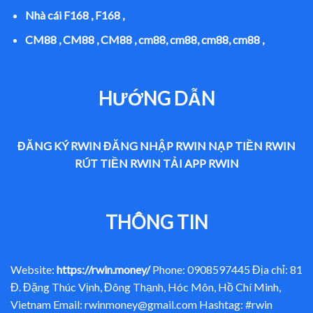
Nhà cái F168
,
F168
,
CM88
,
CM88
,
CM88
,
cm88
,
cm88
,
cm88
,
cm88
,
HƯỚNG DẪN
ĐĂNG KÝ RWIN
ĐĂNG NHẬP RWIN
NẠP TIỀN RWIN
RÚT TIỀN RWIN
TẢI APP RWIN
THÔNG TIN
Website:
https://rwin.money/
Phone: 0908597445 Địa chỉ: 81
Đ. Đặng Thúc Vịnh, Đông Thạnh, Hóc Môn, Hồ Chí Minh,
Vietnam Email:
rwinmoney@gmail.com
Hashtag: #rwin