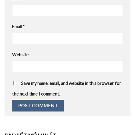
Email
*
Website
Save my name, email, and website in this browser for
the next time I comment.