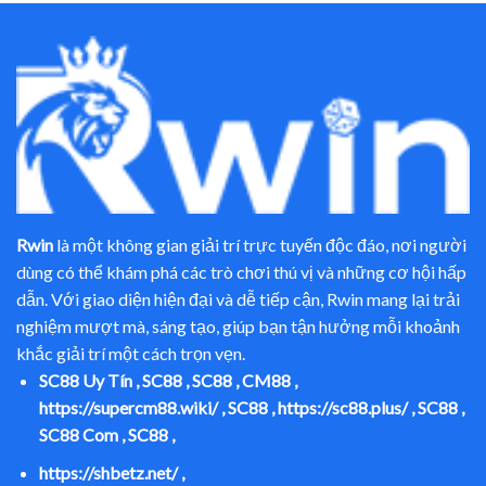
Rwin
là một không gian giải trí trực tuyến độc đáo, nơi người
dùng có thể khám phá các trò chơi thú vị và những cơ hội hấp
dẫn. Với giao diện hiện đại và dễ tiếp cận, Rwin mang lại trải
nghiệm mượt mà, sáng tạo, giúp bạn tận hưởng mỗi khoảnh
khắc giải trí một cách trọn vẹn.
SC88 Uy Tín
,
SC88
,
SC88
,
CM88
,
https://supercm88.wiki/
,
SC88
,
https://sc88.plus/
,
SC88
,
SC88 Com
,
SC88
,
https://shbetz.net/
,