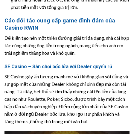
phát tiền mặt với tổng giá trị lớn.
Các đối tác cung cấp game đình đám của
Casino RWIN
Để kiến tạo nên một thiên đường giải trí đa dạng, nhà cái hợp
tác cùng những ông lớn trong ngành, mang đến cho anh em
trải nghiệm thăng hoa và khó quên.
SE Casino – Sân chơi bốc lửa với Dealer quyến rũ
SE Casino gây ấn tượng mạnh mẽ với không gian sôi động và
sự góp mặt của những Dealer không chỉ xinh đẹp mà còn tài
năng. Tại đây, bet thủ sẽ tìm thấy những cái tên lớn của làng
casino như Roulette, Poker, Sicbo, được trình bày một cách
hấp dẫn và chuyên nghiệp. Điểm cộng lớn nhất của SE Casino
nằm ở đội ngũ Dealer bốc lửa, khơi gợi sự phấn khích và
tăng thêm sự hứng thú trong mỗi ván bài.