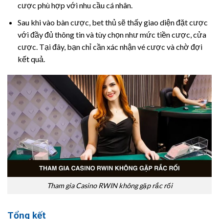
cược phù hợp với nhu cầu cá nhân.
Sau khi vào bàn cược, bet thủ sẽ thấy giao diện đặt cược
với đầy đủ thông tin và tùy chọn như mức tiền cược, cửa
cược. Tại đây, bạn chỉ cần xác nhận vé cược và chờ đợi
kết quả.
Tham gia Casino RWIN không gặp rắc rối
Tổng kết