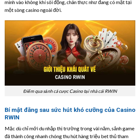
mình vào không khí sôi động, chân thực như đang có mặt tại
một sòng casino ngoài đời.
Điểm qua sảnh cá cược Casino tại nhà cái RWIN
Bí mật đằng sau sức hút khó cưỡng của Casino
RWIN
Mặc dù chỉ mới du nhập thị trường trong vài năm, sảnh game
đã thành công nhanh chóng thu hút hàng triệu bet thủ tham