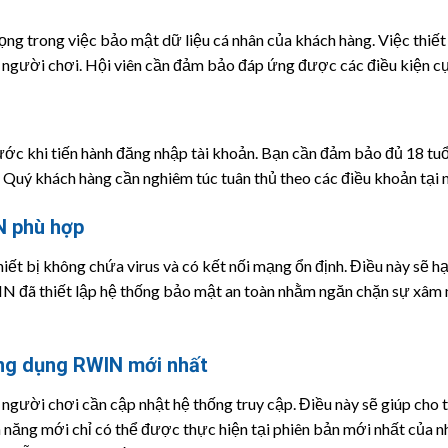
rọng trong việc bảo mật dữ liệu cá nhân của khách hàng. Việc thiết
cả người chơi. Hội viên cần đảm bảo đáp ứng được các điều kiện c
ớc khi tiến hành đăng nhập tài khoản. Bạn cần đảm bảo đủ 18 tuổi
 Quý khách hàng cần nghiêm túc tuân thủ theo các điều khoản tại n
N phù hợp
hiết bị không chứa virus và có kết nối mạng ổn định. Điều này sẽ hạ
N đã thiết lập hệ thống bảo mật an toàn nhằm ngăn chặn sự xâm nh
ứng dụng RWIN mới nhất
 người chơi cần cập nhật hệ thống truy cập. Điều này sẽ giúp cho tr
h năng mới chỉ có thể được thực hiện tại phiên bản mới nhất của nhà