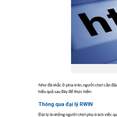
Như đã nhắc ở phía trên, người chơi cần đặc
hiệu quả sau đây để thực hiện:
Thông qua đại lý RWIN
Đại lý là những người chơi phụ trách việc q