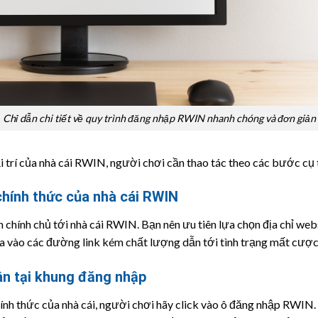
Chỉ dẫn chi tiết về quy trình đăng nhập RWIN nhanh chóng và đơn giản
i trí của nhà cái RWIN, người chơi cần thao tác theo các bước cụ 
chính thức của nhà cái RWIN
chính chủ tới nhà cái RWIN. Bạn nên ưu tiên lựa chọn địa chỉ webs
gia vào các đường link kém chất lượng dẫn tới tình trạng mất cược
ân tại khung đăng nhập
hính thức của nhà cái, người chơi hãy click vào ô đăng nhập RWIN