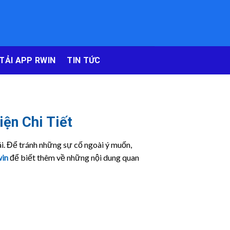
TẢI APP RWIN
TIN TỨC
ện Chi Tiết
i. Để tránh những sự cố ngoài ý muốn,
in
để biết thêm về những nội dung quan