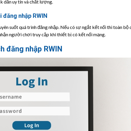
 dẫn uy tín và chất lượng.
hi đăng nhập RWIN
uyên suốt quá trình đăng nhập. Nếu có sự ngắt kết nối thì toàn bộ q
hận người chơi truy cập khi thiết bị có kết nối mạng.
ch đăng nhập RWIN