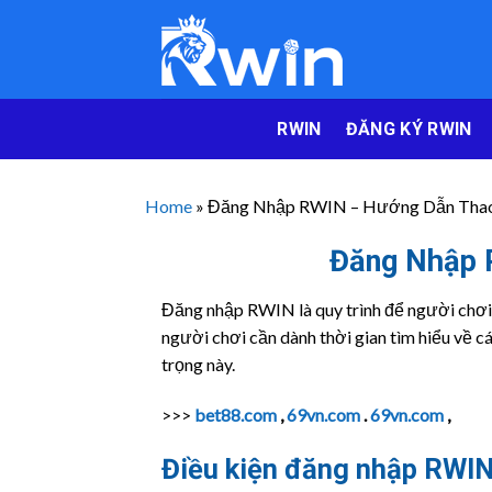
Skip
to
content
RWIN
ĐĂNG KÝ RWIN
Home
»
Đăng Nhập RWIN – Hướng Dẫn Thao 
Đăng Nhập 
Đăng nhập RWIN là quy trình để người chơi c
người chơi cần dành thời gian tìm hiểu về cá
trọng này.
>>>
bet88.com
,
69vn.com
.
69vn.com
,
Điều kiện đăng nhập RWIN