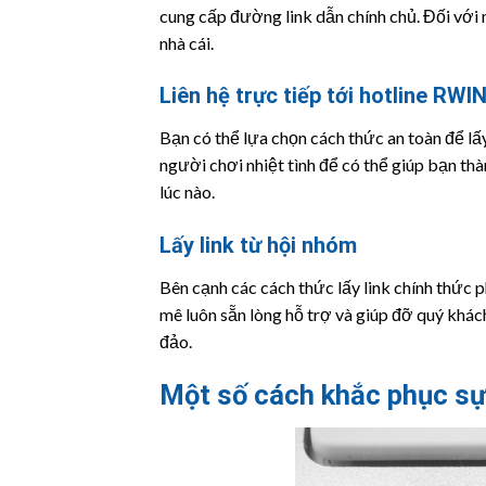
cung cấp đường link dẫn chính chủ. Đối với
nhà cái.
Liên hệ trực tiếp tới hotline RWI
Bạn có thể lựa chọn cách thức an toàn để lấ
người chơi nhiệt tình để có thể giúp bạn th
lúc nào.
Lấy link từ hội nhóm
Bên cạnh các cách thức lấy link chính thức 
mê luôn sẵn lòng hỗ trợ và giúp đỡ quý khá
đảo.
Một số cách khắc phục s