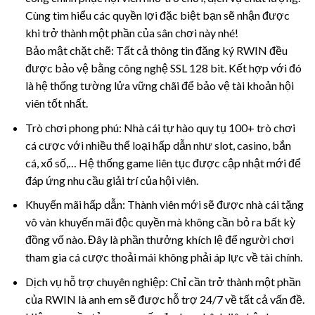
Cùng tìm hiểu các quyền lợi đặc biệt bạn sẽ nhận được
khi trở thành một phần của sân chơi này nhé!
Bảo mật chặt chẽ: Tất cả thông tin đăng ký RWIN đều
được bảo vệ bằng công nghệ SSL 128 bit. Kết hợp với đó
là hệ thống tường lửa vững chãi để bảo vệ tài khoản hội
viên tốt nhất.
Trò chơi phong phú: Nhà cái tự hào quy tụ 100+ trò chơi
cá cược với nhiều thể loại hấp dẫn như slot, casino, bắn
cá, xổ số,… Hệ thống game liên tục được cập nhật mới để
đáp ứng nhu cầu giải trí của hội viên.
Khuyến mãi hấp dẫn: Thành viên mới sẽ được nhà cái tặng
vô vàn khuyến mãi độc quyền mà không cần bỏ ra bất kỳ
đồng vố nào. Đây là phần thưởng khích lệ để người chơi
tham gia cá cược thoải mái không phải áp lực về tài chính.
Dịch vụ hỗ trợ chuyên nghiệp: Chỉ cần trở thành một phần
của RWIN là anh em sẽ được hỗ trợ 24/7 về tất cả vấn đề.