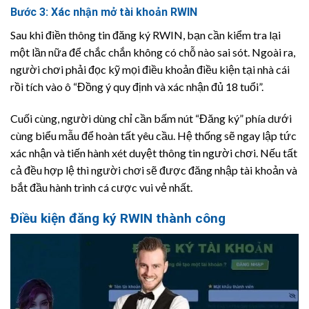
Bước 3: Xác nhận mở tài khoản RWIN
Sau khi điền thông tin đăng ký RWIN, bạn cần kiểm tra lại
một lần nữa để chắc chắn không có chỗ nào sai sót. Ngoài ra,
người chơi phải đọc kỹ mọi điều khoản điều kiện tại nhà cái
rồi tích vào ô “Đồng ý quy định và xác nhận đủ 18 tuổi”.
Cuối cùng, người dùng chỉ cần bấm nút “Đăng ký” phía dưới
cùng biểu mẫu để hoàn tất yêu cầu. Hệ thống sẽ ngay lập tức
xác nhận và tiến hành xét duyệt thông tin người chơi. Nếu tất
cả đều hợp lệ thì người chơi sẽ được đăng nhập tài khoản và
bắt đầu hành trình cá cược vui vẻ nhất.
Điều kiện đăng ký RWIN thành công