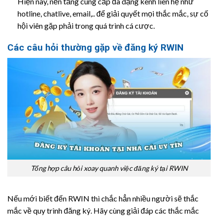
Hiện nay, nền tảng cung cấp đa dạng kênh liên hệ như
hotline, chatlive, email,.. để giải quyết mọi thắc mắc, sự cố
hội viên gặp phải trong quá trình cá cược.
Các câu hỏi thường gặp về đăng ký RWIN
Tổng hợp câu hỏi xoay quanh việc đăng ký tại RWIN
Nếu mới biết đến RWIN thì chắc hẳn nhiều người sẽ thắc
mắc về quy trình đăng ký. Hãy cùng giải đáp các thắc mắc