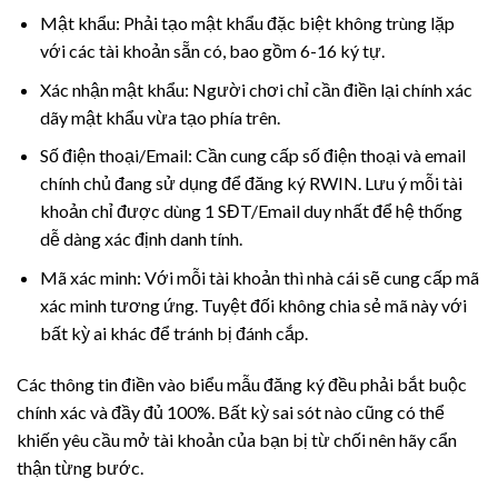
Mật khẩu: Phải tạo mật khẩu đặc biệt không trùng lặp
với các tài khoản sẵn có, bao gồm 6-16 ký tự.
Xác nhận mật khẩu: Người chơi chỉ cần điền lại chính xác
dãy mật khẩu vừa tạo phía trên.
Số điện thoại/Email: Cần cung cấp số điện thoại và email
chính chủ đang sử dụng để đăng ký RWIN. Lưu ý mỗi tài
khoản chỉ được dùng 1 SĐT/Email duy nhất để hệ thống
dễ dàng xác định danh tính.
Mã xác minh: Với mỗi tài khoản thì nhà cái sẽ cung cấp mã
xác minh tương ứng. Tuyệt đối không chia sẻ mã này với
bất kỳ ai khác để tránh bị đánh cắp.
Các thông tin điền vào biểu mẫu đăng ký đều phải bắt buộc
chính xác và đầy đủ 100%. Bất kỳ sai sót nào cũng có thể
khiến yêu cầu mở tài khoản của bạn bị từ chối nên hãy cẩn
thận từng bước.