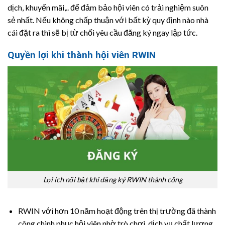
dịch, khuyến mãi,.. để đảm bảo hội viên có trải nghiệm suôn
sẻ nhất. Nếu không chấp thuận với bất kỳ quy định nào nhà
cái đặt ra thì sẽ bị từ chối yêu cầu đăng ký ngay lập tức.
Quyền lợi khi thành hội viên RWIN
Lợi ích nổi bật khi đăng ký RWIN thành công
RWIN với hơn 10 năm hoạt động trên thị trường đã thành
công chinh phục hội viên nhờ trò chơi, dịch vụ chất lượng.