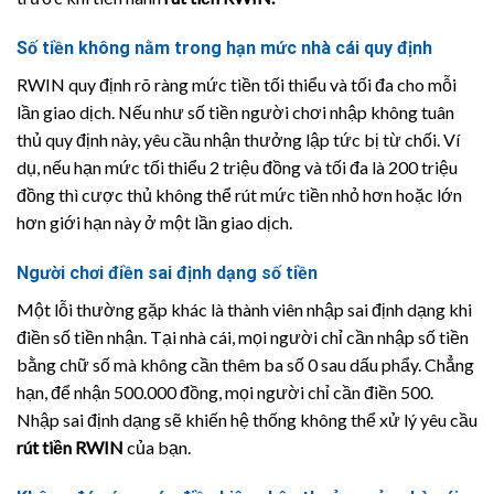
Số tiền không nằm trong hạn mức nhà cái quy định
RWIN quy định rõ ràng mức tiền tối thiểu và tối đa cho mỗi
lần giao dịch. Nếu như số tiền người chơi nhập không tuân
thủ quy định này, yêu cầu nhận thưởng lập tức bị từ chối. Ví
dụ, nếu hạn mức tối thiểu 2 triệu đồng và tối đa là 200 triệu
đồng thì cược thủ không thể rút mức tiền nhỏ hơn hoặc lớn
hơn giới hạn này ở một lần giao dịch.
Người chơi điền sai định dạng số tiền
Một lỗi thường gặp khác là thành viên nhập sai định dạng khi
điền số tiền nhận. Tại nhà cái, mọi người chỉ cần nhập số tiền
bằng chữ số mà không cần thêm ba số 0 sau dấu phẩy. Chẳng
hạn, để nhận 500.000 đồng, mọi người chỉ cần điền 500.
Nhập sai định dạng sẽ khiến hệ thống không thể xử lý yêu cầu
rút tiền RWIN
của bạn.