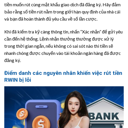
tiền muốn rút cùng mật khẩu giao dịch đã đăng ký. Hãy đảm
bảo rằng số tiền rút nằm trong giới hạn quy định của nhà cái
và bạn đã hoàn thành đủ yêu cầu về số lần cược.
Khi đã kiểm tra kỹ càng thông tin, nhấn “Xác nhận” để gửi yêu
cần đến hệ thống. Lệnh nhận thưởng thường được xử lý
trong thời gian ngắn, nếu không có sai sót nào thì tiền sẽ
nhanh chóng được chuyển vào tài khoản ngân hàng đã được
đăng ký.
Điểm danh các nguyên nhân khiến việc rút tiền
RWIN bị lỗi