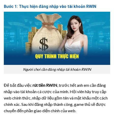
Bước 1: Thực hiện đăng nhập vào tài khoản RWIN
Người chơi cần đăng nhập tài khoản RWIN
Để bắt đầu việc
rút tiền RWIN
, trước hết anh em cần đăng
nhập vào tài khoản cá cược của mình. Hội viên hãy truy cập
web chính thức, nhập dữ liệu gồm tên và mật khẩu một cách
chính xác. Sau khi đăng nhập thành công, game thủ sẽ được
chuyển đến phần giao diện chính của web.