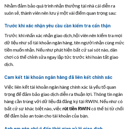
Nhằm đảm bảo quá trình nhận thưởng tại nhà cái diễn ra
suôn sẻ, thành viên nên lưu ý một vài điểm quan trọng sau:
Trước khi xác nhận yêu cầu cần kiểm tra cẩn thận
Trước khi nhấn xác nhận giao dịch, hội viên nên kiểm tra mọi
dữ liệu như số tài khoản ngân hàng, tên người nhận cùng mức
tiền muốn nhận. Nếu như phát hiện bất cứ sai sót nào, dân
chơi có thể chỉnh sửa ngay lập tức trước khi hoàn tất giao
dịch.
Cam kết tài khoản ngân hàng đã liên kết chính xác
Việc liên kết tài khoản ngân hàng chính xác là yếu tố quan
trọng để đảm bảo giao dịch diễn ra thuận lợi. Thông tin ngân
hàng cần trùng với dữ liệu đã đăng ký tại RWIN. Nếu như có
bất cứ sự khác biệt nào, việc
rút tiền RWIN
có thể bị từ chối
để đảm bảo an toàn cho tài khoản của bạn.
Anh em nên chú ý đến thời gian xử lý giao dịch