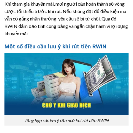
Khi tham gia khuyến mãi, mọi người cần hoàn thành số vòng
cược tối thiểu trước khi rút. Nếu không đạt đủ điều kiện mà
vẫn cố gắng nhận thưởng, yêu cầu sẽ bị từ chối. Qua đó,
RWIN đảm bảo tính công bằng và ngăn chặn hành vi lợi dụng
khuyến mãi.
Một số điều cần lưu ý khi rút tiền RWIN
Tổng hợp các lưu ý cần nhớ khi rút tiền RWIN