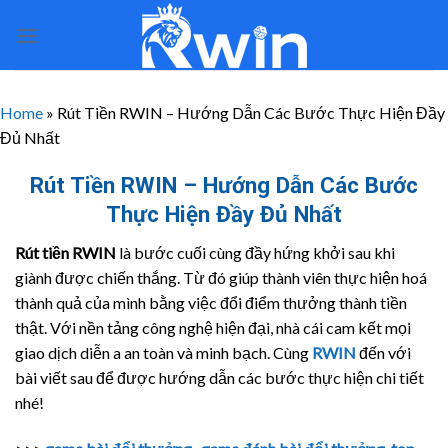
Skip
to
content
Home
»
Rút Tiền RWIN – Hướng Dẫn Các Bước Thực Hiện Đầy
Đủ Nhất
Rút Tiền RWIN – Hướng Dẫn Các Bước
Thực Hiện Đầy Đủ Nhất
Rút tiền RWIN
là bước cuối cùng đầy hứng khởi sau khi
giành được chiến thắng. Từ đó giúp thành viên thực hiện hoá
thành quả của mình bằng việc đổi điểm thưởng thành tiền
thật. Với nền tảng công nghệ hiện đại, nhà cái cam kết mọi
giao dịch diễn a an toàn và minh bạch. Cùng
RWIN
đến với
bài viết sau để được hướng dẫn các bước thực hiện chi tiết
nhé!