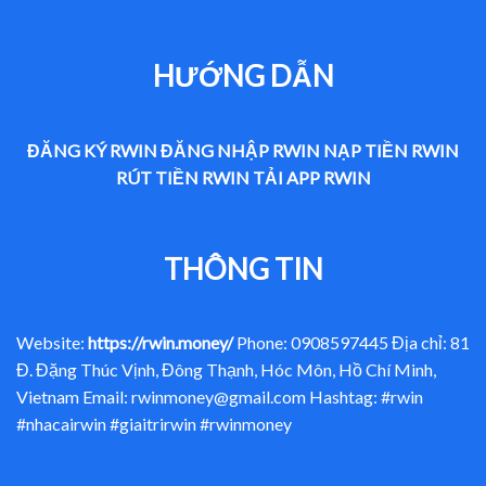
HƯỚNG DẪN
ĐĂNG KÝ RWIN
ĐĂNG NHẬP RWIN
NẠP TIỀN RWIN
RÚT TIỀN RWIN
TẢI APP RWIN
THÔNG TIN
Website:
https://rwin.money/
Phone: 0908597445 Địa chỉ: 81
Đ. Đặng Thúc Vịnh, Đông Thạnh, Hóc Môn, Hồ Chí Minh,
Vietnam Email:
rwinmoney@gmail.com
Hashtag: #rwin
#nhacairwin #giaitrirwin #rwinmoney