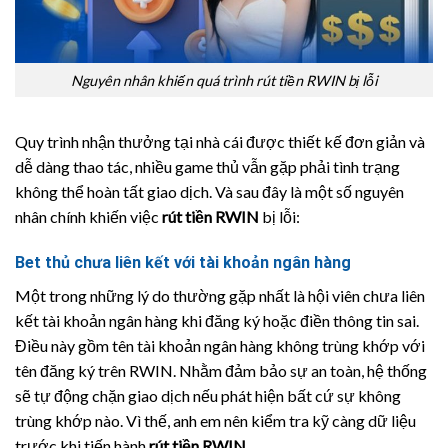
Nguyên nhân khiến quá trình rút tiền RWIN bị lỗi
Quy trình nhận thưởng tại nhà cái được thiết kế đơn giản và
dễ dàng thao tác, nhiều game thủ vẫn gặp phải tình trạng
không thể hoàn tất giao dịch. Và sau đây là một số nguyên
nhân chính khiến việc
rút tiền RWIN
bị lỗi:
Bet thủ chưa liên kết với tài khoản ngân hàng
Một trong những lý do thường gặp nhất là hội viên chưa liên
kết tài khoản ngân hàng khi đăng ký hoặc điền thông tin sai.
Điều này gồm tên tài khoản ngân hàng không trùng khớp với
tên đăng ký trên RWIN. Nhằm đảm bảo sự an toàn, hệ thống
sẽ tự động chặn giao dịch nếu phát hiện bất cứ sự không
trùng khớp nào. Vì thế, anh em nên kiểm tra kỹ càng dữ liệu
trước khi tiến hành
rút tiền RWIN.