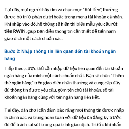
Tại đây, mọi người hãy tìm và chọn mục “Rút tiền”, thường
được bố trí ở phần dưới hoặc trong menu tài khoản cá nhân.
Khi nhấp vào đó, hệ thống sẽ hiển thị biểu mẫu yêu cầu
rút
tiền RWIN
, giúp bạn điền thông tin cần thiết để tiến hành
giao dịch một cách chuẩn xác.
Bước 2: Nhập thông tin liên quan đến tài khoản ngân
hàng
Tiếp theo, cược thủ cần nhập dữ liệu liên quan đến tài khoản
ngân hàng của mình một cách chuẩn nhất. Bạn sẽ chọn “Thêm
thẻ ngân hàng” trên giao diện nhận thưởng và cung cấp đầy
đủ thông tin được yêu cầu, gồm tên chủ tài khoản, số tài
khoản ngân hàng cùng với tên ngân hàng liên kết.
Tại đây, dân chơi cần đảm bảo rằng mọi thông tin được nhập
là chính xác và trùng hoàn toàn với dữ liệu đã đăng ký trước
đó để tránh sai sót trong quá trình giao dịch. Trước khi nhấn