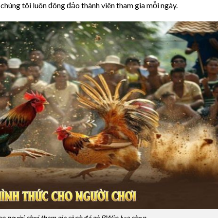
 chúng tôi luôn đông đảo thành viên tham gia mỗi ngày.
ho người chơi tham gia sảnh đá gà RWin lựa chọn