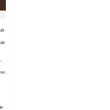
kết
iải
,
cược
úp