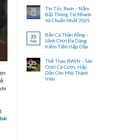
Tin Tức Rwin – Nắm
25
Bắt Thông Tin Nhanh
Feb
Và Chuẩn Nhất 2025
Bắn Cá Thần Rồng –
25
Sảnh Chơi Đa Dạng
Feb
Kiếm Tiền Hấp Dẫn
Thể Thao RWIN – Sân
25
Chơi Cá Cược Hấp
Feb
Dẫn Cho Mọi Thành
ược
Viên
lệ
chi
g
bài