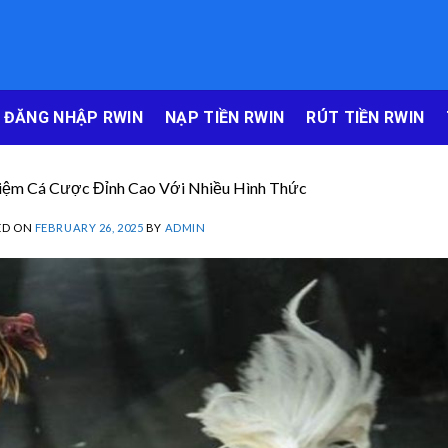
ĐĂNG NHẬP RWIN
NẠP TIỀN RWIN
RÚT TIỀN RWIN
iệm Cá Cược Đỉnh Cao Với Nhiều Hình Thức
ED ON
FEBRUARY 26, 2025
BY
ADMIN