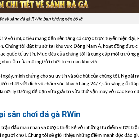
iết về sảnh đá gà RWin bạn không nên bỏ lỡ
19 với mục tiêu mang đến nền tảng cá cược trực tuyến hiện đại, 
iến. Chúng tôi đặt trụ sở tại khu vực Đông Nam Á, hoạt động được
c quốc tế uy tín. Mục tiêu của chúng tôi là cung cấp môi trường g
g nhu cầu của mọi người chơi trên toàn khu vực.
ngày, minh chứng cho sự uy tín và sức hút của chúng tôi. Ngoài ra
người chơi với dịch vụ chăm sóc khách hàng 24/7, sẵn sàng giải đáp
là nơi lý tưởng để bạn vừa giải trí vừa thử vận may với các kèo 
ại sân chơi đá gà RWin
c trận đấu mãn nhãn và được thiết kế với những ưu điểm vượt trội
i người chơi. Chúng tôi sẽ giới thiệu những điểm mạnh độc đáo gi