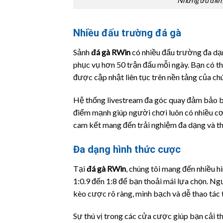
Những ưu điểm
Nhiều đấu trường đá gà
Sảnh
đá gà RWin
có nhiều đấu trường đa dạn
phục vụ hơn 50 trận đấu mỗi ngày. Bạn có th
được cập nhật liên tục trên nền tảng của ch
Hệ thống livestream đa góc quay đảm bảo bạn
điểm mạnh giúp người chơi luôn có nhiều cơ h
cam kết mang đến trải nghiệm đa dạng và thú
Đa dạng hình thức cược
Tại
đá gà RWin
, chúng tôi mang đến nhiều 
1:0.9 đến 1:8 để bạn thoải mái lựa chọn. Ngư
kèo cược rõ ràng, minh bạch và dễ thao tác 
Sự thú vị trong các cửa cược giúp bạn cải th